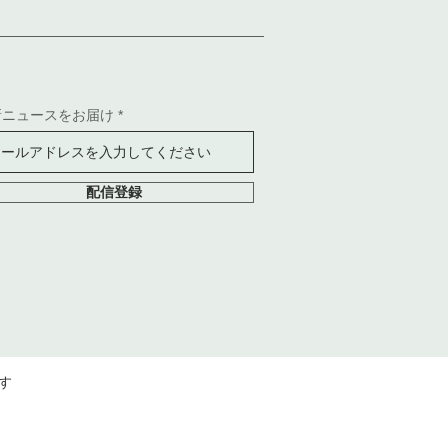
新ニュースをお届け
配信登録
す