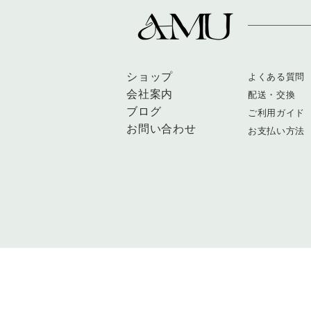
ショップ
​よくある質問
会社案内
配送・交換
​ブログ
ご利用ガイド
お問い合わせ
​お支払い方法