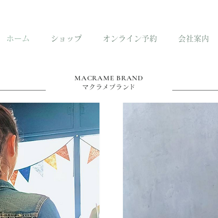
ホーム
ショップ
オンライン予約
会社案内
MACRAME BRAND
マクラメブランド