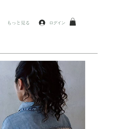
ログイン
もっと見る