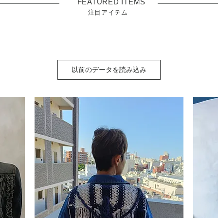
FEATURED ITEMS
注目アイテム
以前のデータを読み込み